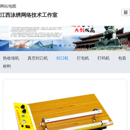
网站地图
☰
江西泳绣网络技术工作室
热收缩机
真空封口机
封口机
打包机
打码机
包装
材料