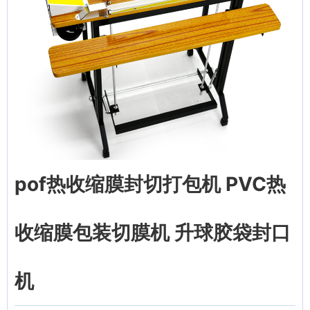
pof热收缩膜封切打包机 PVC热
收缩膜包装切膜机 升球胶袋封口
机