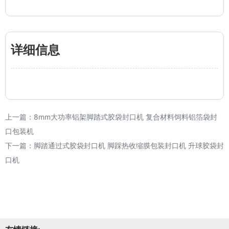
详细信息
上一篇：
8mm大功率铝架脚踏式胶袋封口机 复合材料饲料铝箔袋封
口包装机
下一篇：
脚踏通过式胶袋封口机 脚踩热收缩膜包装封口机 升球胶袋封
口机