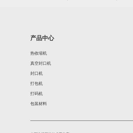
产品中心
热收缩机
真空封口机
封口机
打包机
打码机
包装材料