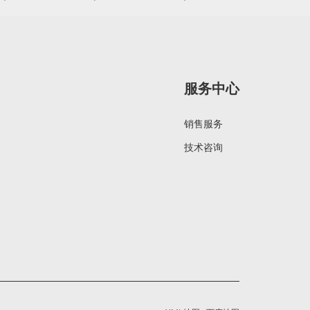
服务中心
销售服务
技术咨询