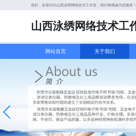
您好，欢迎访问山西泳绣网络技术工作室，我们将竭诚为您服务
山西泳绣网络技术工
网站首页
关于我们