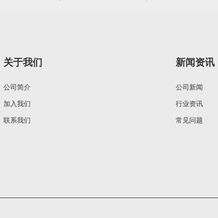
关于我们
新闻资讯
公司简介
公司新闻
加入我们
行业资讯
联系我们
常见问题