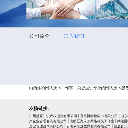
公司简介
加入我们
山西泳绣网络技术工作室，为您提供专业的网络技术服务
友情链接:
广州盛夏知识产权运营有限公司
|
宜昌博朗预应力有限公司
|
山东
库企业管理咨询有限公司
|
南明区海朱蕉网络科技工作室
|
武陵区
企业管理咨询有限公司
|
云南依斯达教育咨询有限公司
|
巨鹿县乐