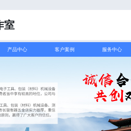
！
作室
产品中心
客户案例
服务中心