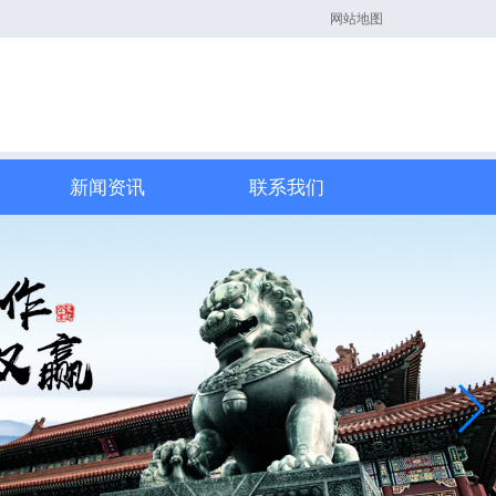
网站地图
新闻资讯
联系我们