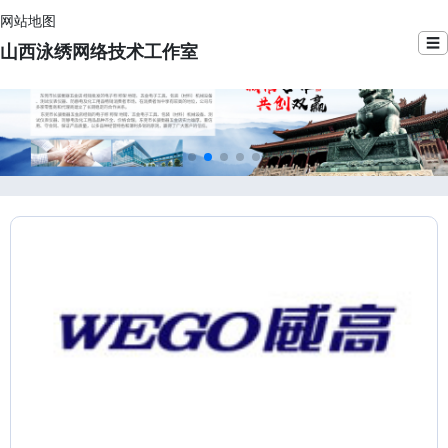
网站地图
☰
山西泳绣网络技术工作室