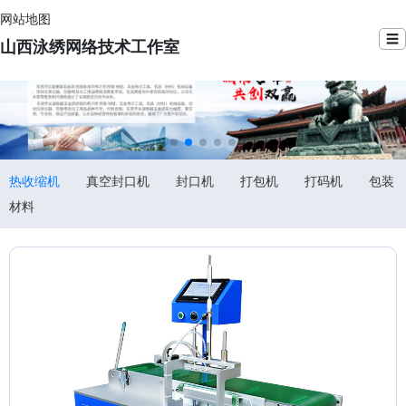
网站地图
☰
山西泳绣网络技术工作室
热收缩机
真空封口机
封口机
打包机
打码机
包装
材料