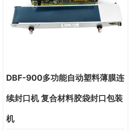
DBF-900多功能自动塑料薄膜连
续封口机 复合材料胶袋封口包装
机