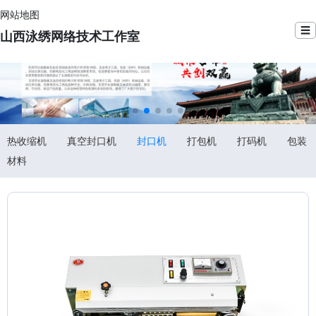
网站地图
☰
山西泳绣网络技术工作室
热收缩机
真空封口机
封口机
打包机
打码机
包装
材料