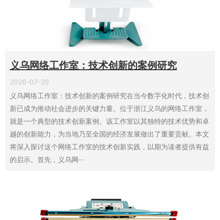
义乌网络工作室：技术创新的案例研究
2026-07-29
义乌网络工作室：技术创新的案例研究在当今数字化时代，技术创
新已成为推动社会进步的关键力量。位于浙江义乌的网络工作室，
就是一个典型的技术创新案例。该工作室以其独特的技术优势和卓
越的创新能力，为当地乃至全国的经济发展做出了重要贡献。本文
将深入探讨这个网络工作室的技术创新实践，以期为读者提供有益
的启示。首先，义乌网···