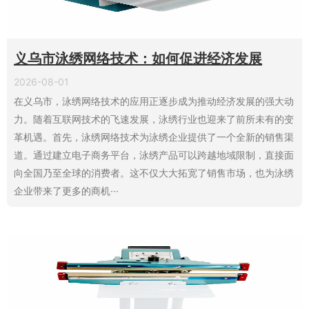
义乌市泳绣网络技术：如何促进经济发展
2026-08-01
在义乌市，泳绣网络技术的应用正逐步成为推动经济发展的强大动
力。随着互联网技术的飞速发展，泳绣行业也迎来了前所未有的变
革机遇。首先，泳绣网络技术为泳绣企业提供了一个全新的销售渠
道。通过建立电子商务平台，泳绣产品可以跨越地域限制，直接面
向全国乃至全球的消费者。这不仅大大拓宽了销售市场，也为泳绣
企业带来了更多的商机···