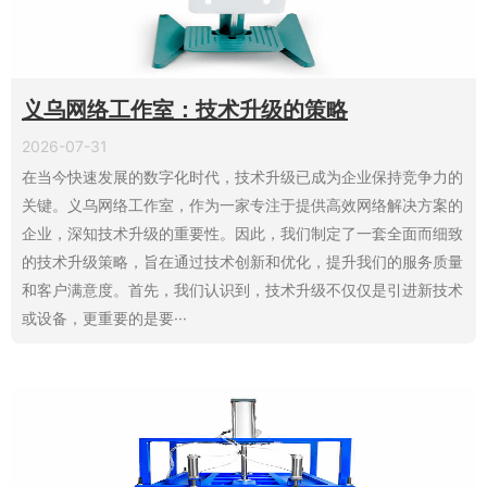
义乌网络工作室：技术升级的策略
2026-07-31
在当今快速发展的数字化时代，技术升级已成为企业保持竞争力的
关键。义乌网络工作室，作为一家专注于提供高效网络解决方案的
企业，深知技术升级的重要性。因此，我们制定了一套全面而细致
的技术升级策略，旨在通过技术创新和优化，提升我们的服务质量
和客户满意度。首先，我们认识到，技术升级不仅仅是引进新技术
或设备，更重要的是要···