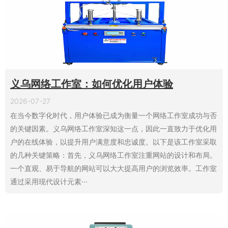
义乌网络工作室：如何优化用户体验
2026-07-27
在当今数字化时代，用户体验已成为衡量一个网络工作室成功与否
的关键因素。义乌网络工作室深知这一点，因此一直致力于优化用
户的在线体验，以提升用户满意度和忠诚度。以下是该工作室采取
的几种关键策略：首先，义乌网络工作室注重网站的设计和布局。
一个直观、易于导航的网站可以大大提高用户的浏览效率。工作室
通过采用现代设计元素···