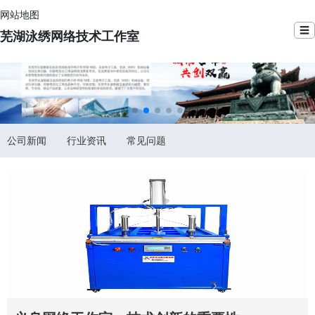
网站地图
☰
芜湖泳绣网络技术工作室
公司新闻
行业资讯
常见问题