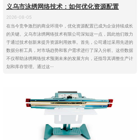
义乌市泳绣网络技术：如何优化资源配置
2026-08-05
在当今竞争激烈的商业环境中，优化资源配置已成为企业持续成长
的关键。义乌市泳绣网络技术有限公司深知这一点，因此他们致力
于通过技术创新来提升资源利用效率。首先，公司通过采用先进的
数据分析工具，对市场趋势和客户需求进行了深入分析。这些数据
不仅帮助泳绣网络技术预测未来的发展方向，还指导其调整生产计
划和库存管理。通过这···