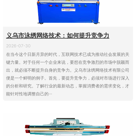
义乌市泳绣网络技术：如何提升竞争力
2026-07-30
在当今这个日新月异的时代，互联网技术已成为推动社会发展的关
键力量。对于任何一个企业来说，要想在竞争激烈的市场中脱颖而
出，就必须不断提升自身的竞争力。义乌市泳绣网络技术有限公司
便是一个鲜明的例子。首先，要提升竞争力，必须对市场进行深入
的分析和研究。了解行业的最新动态，掌握消费者的需求变化，才
能针对性地调整自己的···