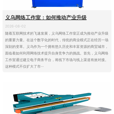
义乌网络工作室：如何推动产业升级
2026-08-02
随着互联网技术的飞速发展，义乌网络工作室正成为推动产业升级
的重要力量。在这个数字化的时代，传统的商业模式正在经历一场
深刻的变革。义乌作为一个拥有悠久历史和丰富资源的商贸城市，
面临着如何利用网络技术提升自身竞争力的挑战。首先，义乌网络
工作室通过建立电子商务平台，将线下市场与线上渠道有效对接。
这种模式不仅扩大了市···