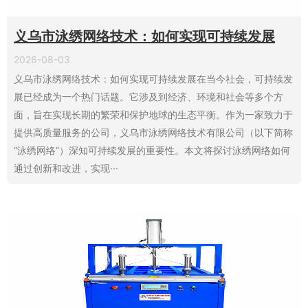
义乌市泳绣网络技术：如何实现可持续发展
2026-08-03
义乌市泳绣网络技术：如何实现可持续发展在当今社会，可持续发
展已经成为一个热门话题。它涉及到经济、环境和社会等多个方
面，旨在实现长期的繁荣和保护地球的生态平衡。作为一家致力于
提供高质量服务的公司，义乌市泳绣网络技术有限公司（以下简称
“泳绣网络”）深知可持续发展的重要性。本文将探讨泳绣网络如何
通过创新和改进，实现···