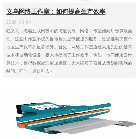
义乌网络工作室：如何提高生产效率
2026-08-04
在义乌，随着互联网技术的飞速发展，网络工作室如雨后春笋般涌
现。这些工作室不仅为当地居民提供便捷的服务，更是推动了整个
地区生产效率的显著提升。首先，网络工作室通过采用先进的信息
技术和自动化设备，极大地提高了工作效率。例如，他们使用云计
算技术，使得数据处理更加迅速，大大缩短了项目从策划到实施的
时间。同时，通过引入···