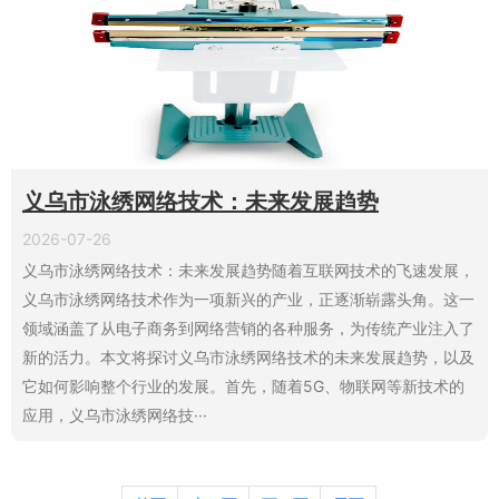
义乌市泳绣网络技术：未来发展趋势
2026-07-26
义乌市泳绣网络技术：未来发展趋势随着互联网技术的飞速发展，
义乌市泳绣网络技术作为一项新兴的产业，正逐渐崭露头角。这一
领域涵盖了从电子商务到网络营销的各种服务，为传统产业注入了
新的活力。本文将探讨义乌市泳绣网络技术的未来发展趋势，以及
它如何影响整个行业的发展。首先，随着5G、物联网等新技术的
应用，义乌市泳绣网络技···