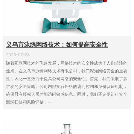
义乌市泳绣网络技术：如何提高安全性
2026-07-28
随着互联网技术的飞速发展，网络技术的安全性成为了人们关注的
焦点。在义乌市泳绣网络技术有限公司，我们深知网络安全的重要
性，因此一直致力于提高公司网络的安全性。首先，我们采取了多
层次的安全策略。公司内部实行严格的访问控制和身份认证机制，
确保只有授权人员才能访问敏感信息。同时，我们还定期进行安全
漏洞扫描和风险评估，···