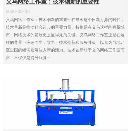
义乌网络工作室：技术创新的重要性
2026-08-06
义乌网络工作室：技术创新的重要性在当今这个日新月异的时代，
技术革新是推动社会进步的重要力量。特别是在义乌这样的商贸城
市，网络技术的发展更是显得尤为关键。义乌网络工作室正是在这
样的背景下应运而生，致力于技术创新和服务升级，以期为当地乃
至全国的经济发展注入新的活力。技术创新对于义乌网络工作室而
言，不仅仅是提升服务···