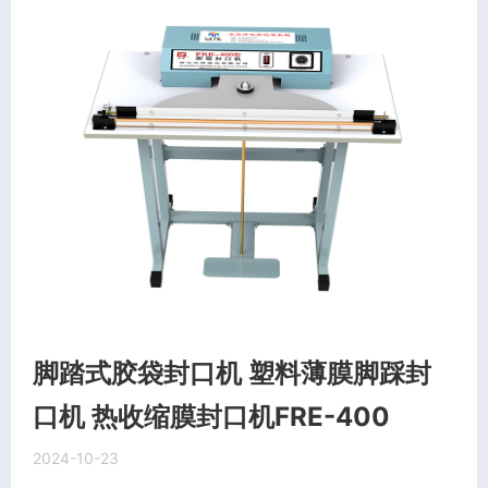
脚踏式胶袋封口机 塑料薄膜脚踩封
口机 热收缩膜封口机FRE-400
2024-10-23