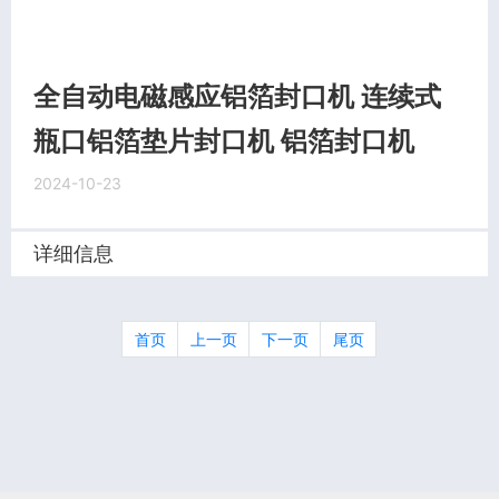
全自动电磁感应铝箔封口机 连续式
瓶口铝箔垫片封口机 铝箔封口机
2024-10-23
详细信息
首页
上一页
下一页
尾页