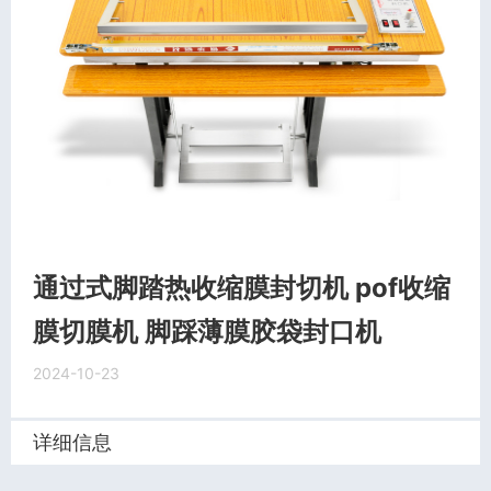
通过式脚踏热收缩膜封切机 pof收缩
膜切膜机 脚踩薄膜胶袋封口机
2024-10-23
详细信息