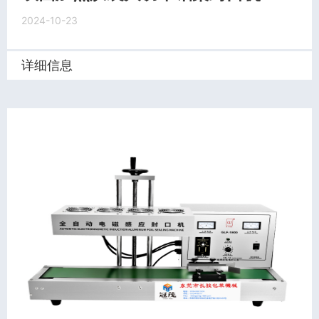
2024-10-23
详细信息