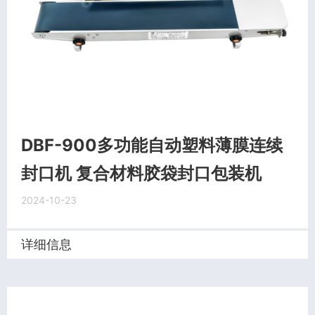
DBF-900多功能自动塑料薄膜连续
封口机 复合材料胶袋封口包装机
2024-10-23
详细信息