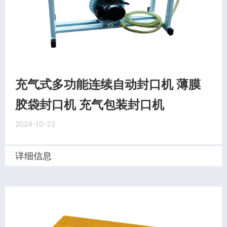
充气式多功能连续自动封口机 薄膜
胶袋封口机 充气包装封口机
2024-10-23
详细信息