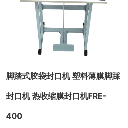
脚踏式胶袋封口机 塑料薄膜脚踩
封口机 热收缩膜封口机FRE-
400