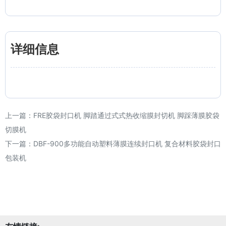
详细信息
上一篇：
FRE胶袋封口机 脚踏通过式式热收缩膜封切机 脚踩薄膜胶袋
切膜机
下一篇：
DBF-900多功能自动塑料薄膜连续封口机 复合材料胶袋封口
包装机