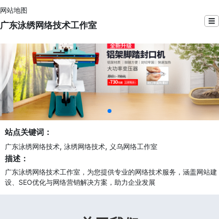
网站地图
☰
广东泳绣网络技术工作室
站点关键词：
,
,
广东泳绣网络技术
泳绣网络技术
义乌网络工作室
描述：
广东泳绣网络技术工作室，为您提供专业的网络技术服务，涵盖网站建
设、SEO优化与网络营销解决方案，助力企业发展