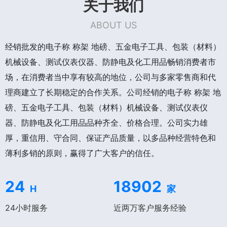
关于我们
ABOUT US
经销批发的电子称 称架 地磅、五金电子工具、包装（材料）
机械设备、测试仪表仪器、防静电及化工用品畅销消费者市
场，在消费者当中享有较高的地位，公司与多家零售商和代
理商建立了长期稳定的合作关系。公司经销的电子称 称架 地
磅、五金电子工具、包装（材料）机械设备、测试仪表仪
器、防静电及化工用品品种齐全、价格合理。公司实力雄
厚，重信用、守合同、保证产品质量，以多品种经营特色和
薄利多销的原则，赢得了广大客户的信任。
24
18902
H
家
24小时服务
近两万客户服务经验