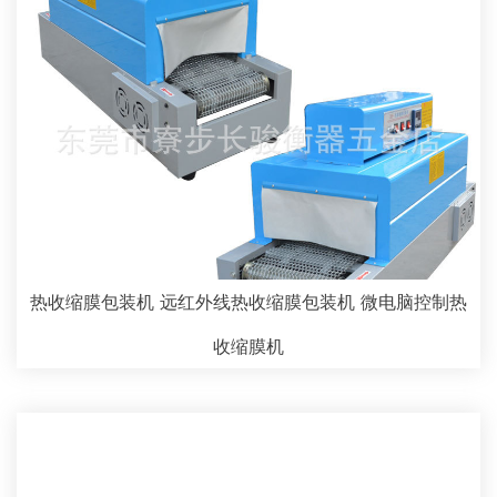
热收缩膜包装机 远红外线热收缩膜包装机 微电脑控制热
收缩膜机