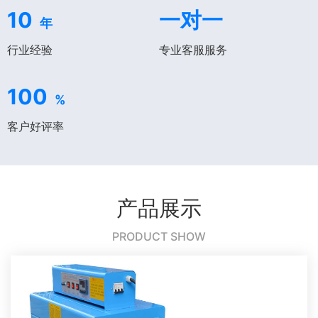
10
一对一
年
行业经验
专业客服服务
100
%
客户好评率
产品展示
PRODUCT SHOW