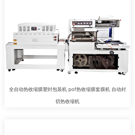
全自动热收缩膜塑封包装机 pof热收缩膜套膜机 自动封
切热收缩机