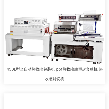
450L型全自动热收缩包装机 pof热收缩膜塑封套膜机 热
收缩封切机