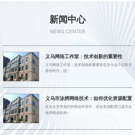
新闻中心
NEWS CENTER
义乌网络工作室：技术创新的重要性
义乌网络工作室：技术创新的重要性在当今这个日新月
异的时代，技···
义乌市泳绣网络技术：如何优化资源配置
在当今竞争激烈的商业环境中，优化资源配置已成为企
业持续成长的···