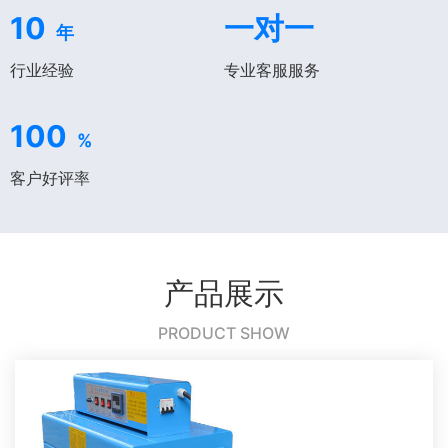
10
一对一
年
行业经验
专业客服服务
100
%
客户好评率
产品展示
PRODUCT SHOW