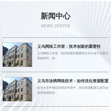
新闻中心
NEWS CENTER
义乌网络工作室：技术创新的重要性
义乌网络工作室：技术创新的重要性在当今这个日新月
异的时代，技···
义乌市泳绣网络技术：如何优化资源配置
在当今竞争激烈的商业环境中，优化资源配置已成为企
业持续成长的···