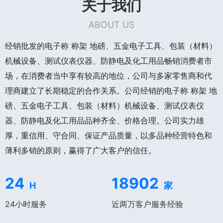
关于我们
ABOUT US
经销批发的电子称 称架 地磅、五金电子工具、包装（材料）
机械设备、测试仪表仪器、防静电及化工用品畅销消费者市
场，在消费者当中享有较高的地位，公司与多家零售商和代
理商建立了长期稳定的合作关系。公司经销的电子称 称架 地
磅、五金电子工具、包装（材料）机械设备、测试仪表仪
器、防静电及化工用品品种齐全、价格合理。公司实力雄
厚，重信用、守合同、保证产品质量，以多品种经营特色和
薄利多销的原则，赢得了广大客户的信任。
24
18902
H
家
24小时服务
近两万客户服务经验