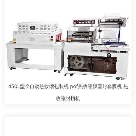
450L型全自动热收缩包装机 pof热收缩膜塑封套膜机 热
收缩封切机