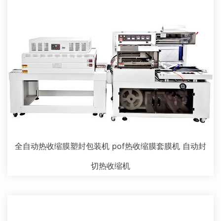
全自动热收缩膜塑封包装机 pof热收缩膜套膜机 自动封
切热收缩机