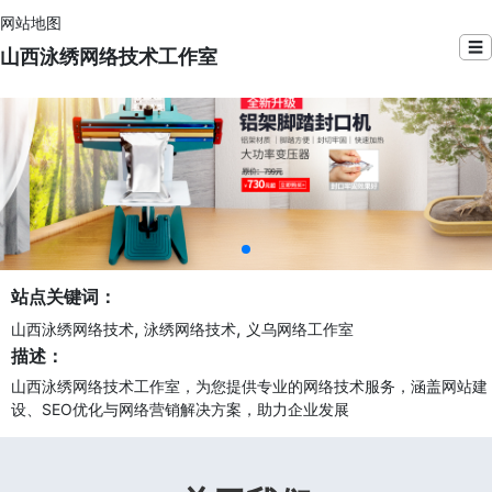
网站地图
☰
山西泳绣网络技术工作室
站点关键词：
,
,
山西泳绣网络技术
泳绣网络技术
义乌网络工作室
描述：
山西泳绣网络技术工作室，为您提供专业的网络技术服务，涵盖网站建
设、SEO优化与网络营销解决方案，助力企业发展