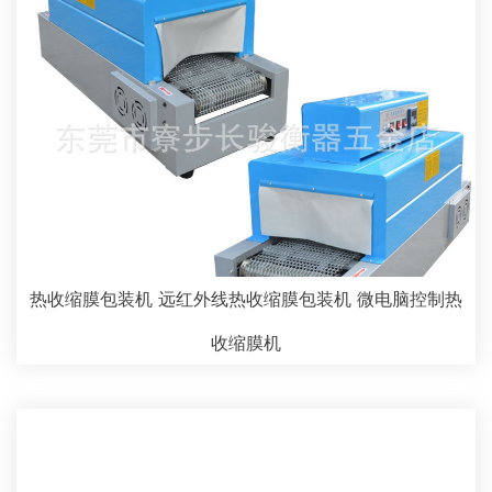
热收缩膜包装机 远红外线热收缩膜包装机 微电脑控制热
收缩膜机