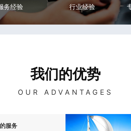
服务经验
行业经验
我们的优势
OUR ADVANTAGES
的服务