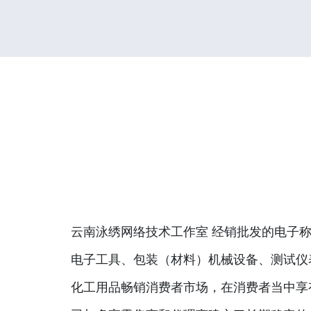
云南泳绣网络技术工作室 经销批发的电子称
电子工具、包装（材料）机械设备、测试仪
化工用品畅销消费者市场，在消费者当中享