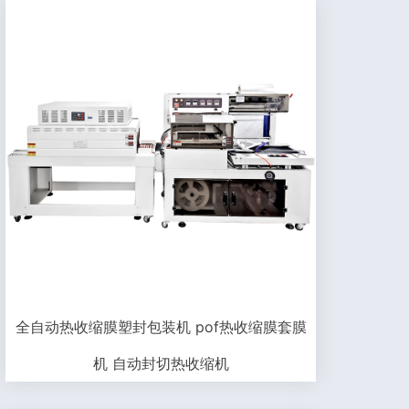
全自动热收缩膜塑封包装机 pof热收缩膜套膜
机 自动封切热收缩机