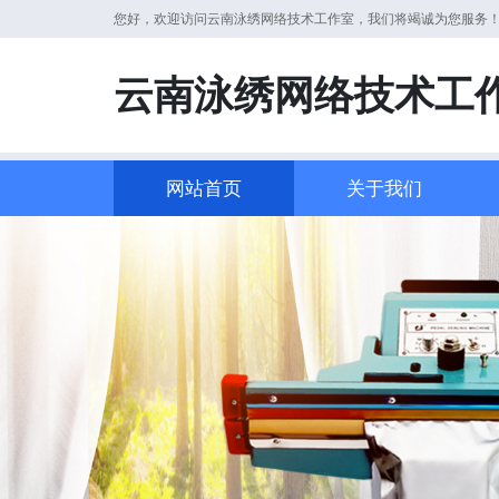
您好，欢迎访问云南泳绣网络技术工作室，我们将竭诚为您服务
云南泳绣网络技术工
网站首页
关于我们