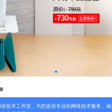
室
网络技术工作室，为您提供专业的网络技术服务，涵