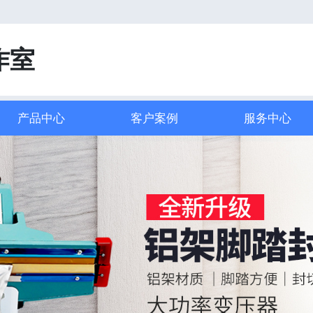
！
作室
产品中心
客户案例
服务中心