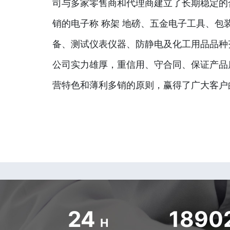
司与多家零售商和代理商建立了长期稳定的
销的电子称 称架 地磅、五金电子工具、包
备、测试仪表仪器、防静电及化工用品品种
公司实力雄厚，重信用、守合同、保证产品
营特色和薄利多销的原则，赢得了广大客户
24
1890
H