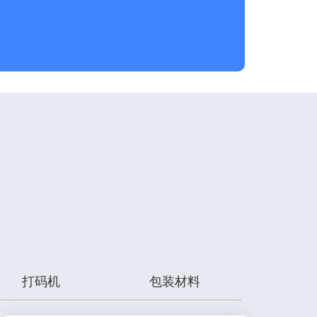
打码机
包装材料