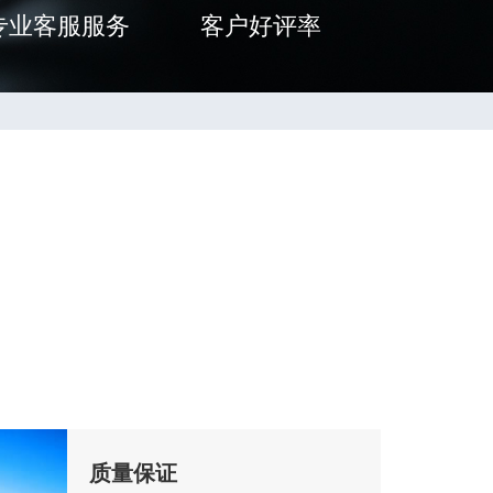
专业客服服务
客户好评率
质量保证