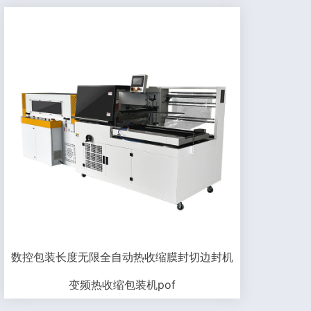
数控包装长度无限全自动热收缩膜封切边封机
变频热收缩包装机pof