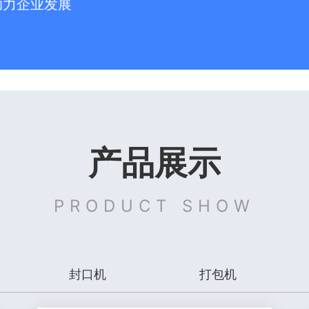
助力企业发展
产品展示
PRODUCT SHOW
封口机
打包机