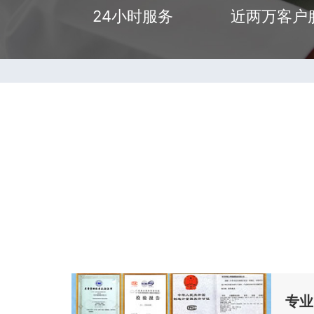
24小时服务
近两万客户
专业