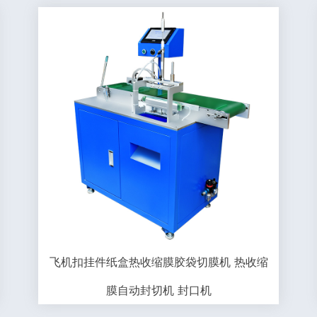
飞机扣挂件纸盒热收缩膜胶袋切膜机 热收缩
膜自动封切机 封口机