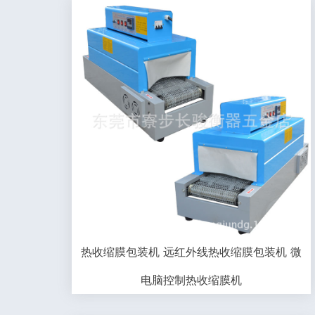
热收缩膜包装机 远红外线热收缩膜包装机 微
电脑控制热收缩膜机