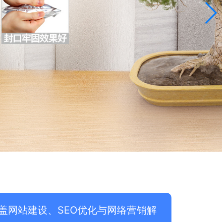
盖网站建设、SEO优化与网络营销解