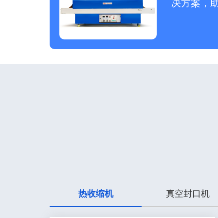
决方案，
热收缩机
真空封口机