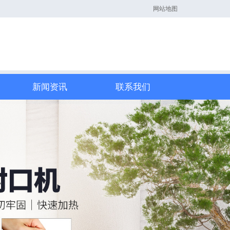
网站地图
新闻资讯
联系我们