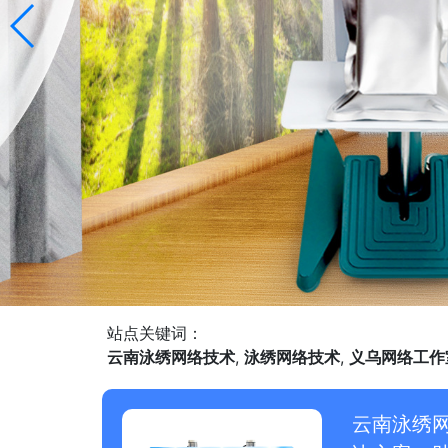
站点关键词：
云南泳绣网络技术
,
泳绣网络技术
,
义乌网络工作
云南泳绣