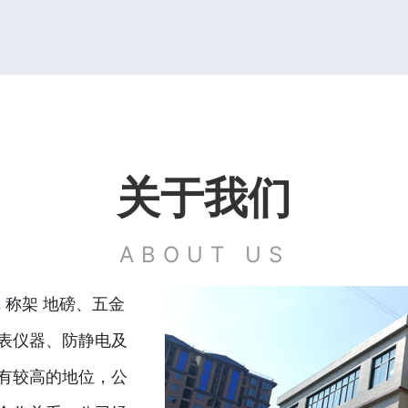
关于我们
ABOUT US
 称架 地磅、五金
表仪器、防静电及
有较高的地位，公