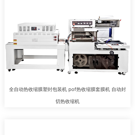
全自动热收缩膜塑封包装机 pof热收缩膜套膜机 自动封
切热收缩机