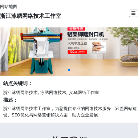
网站地图
☰
浙江泳绣网络技术工作室
站点关键词：
,
,
浙江泳绣网络技术
泳绣网络技术
义乌网络工作室
描述：
浙江泳绣网络技术工作室，为您提供专业的网络技术服务，涵盖网站建
设、SEO优化与网络营销解决方案，助力企业发展