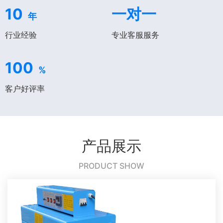
10
一对一
年
行业经验
专业客服服务
100
%
客户好评率
产品展示
PRODUCT SHOW