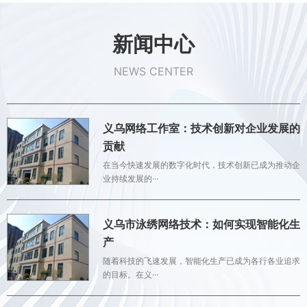
新闻中心
NEWS CENTER
义乌网络工作室：技术创新对企业发展的
贡献
在当今快速发展的数字化时代，技术创新已成为推动企
业持续发展的···
义乌市泳绣网络技术：如何实现智能化生
产
随着科技的飞速发展，智能化生产已成为各行各业追求
的目标。在义···