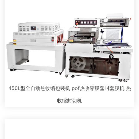
450L型全自动热收缩包装机 pof热收缩膜塑封套膜机 热
收缩封切机