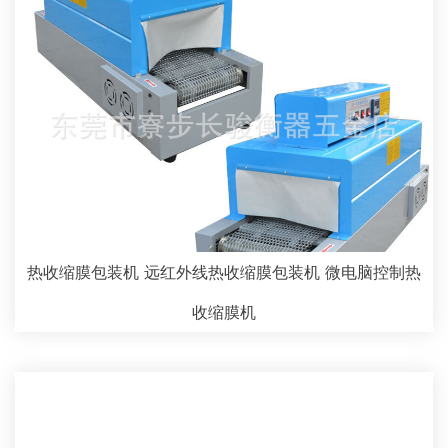
热收缩膜包装机 远红外线热收缩膜包装机 微电脑控制热
收缩膜机