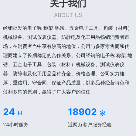
关于我们
ABOUT US
经销批发的电子称 称架 地磅、五金电子工具、包装（材料）
机械设备、测试仪表仪器、防静电及化工用品畅销消费者市
场，在消费者当中享有较高的地位，公司与多家零售商和代
理商建立了长期稳定的合作关系。公司经销的电子称 称架 地
磅、五金电子工具、包装（材料）机械设备、测试仪表仪
器、防静电及化工用品品种齐全、价格合理。公司实力雄
厚，重信用、守合同、保证产品质量，以多品种经营特色和
薄利多销的原则，赢得了广大客户的信任。
24
18902
H
家
24小时服务
近两万客户服务经验