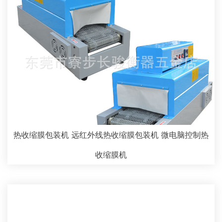
热收缩膜包装机 远红外线热收缩膜包装机 微电脑控制热
收缩膜机