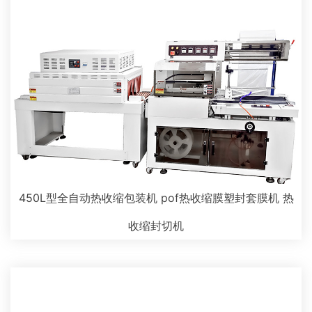
450L型全自动热收缩包装机 pof热收缩膜塑封套膜机 热
收缩封切机