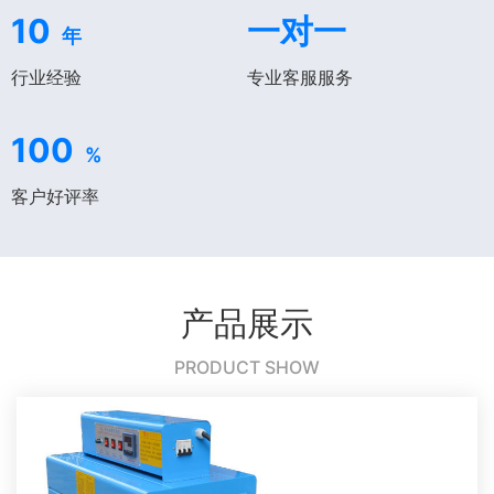
10
一对一
年
行业经验
专业客服服务
100
%
客户好评率
产品展示
PRODUCT SHOW