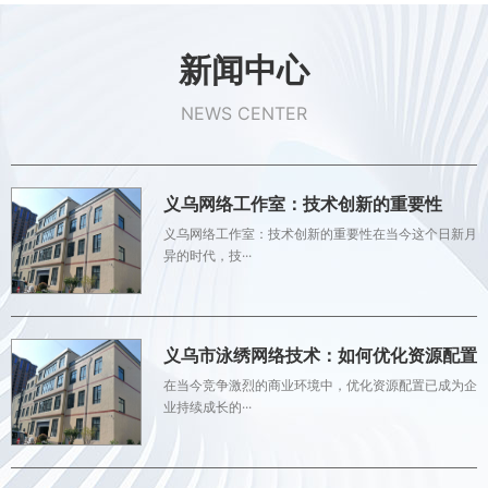
新闻中心
NEWS CENTER
义乌网络工作室：技术创新的重要性
义乌网络工作室：技术创新的重要性在当今这个日新月
异的时代，技···
义乌市泳绣网络技术：如何优化资源配置
在当今竞争激烈的商业环境中，优化资源配置已成为企
业持续成长的···