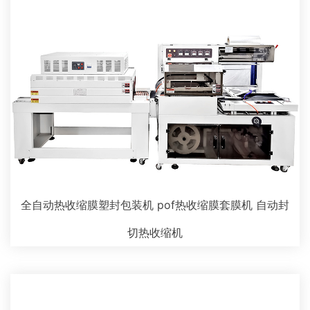
全自动热收缩膜塑封包装机 pof热收缩膜套膜机 自动封
切热收缩机