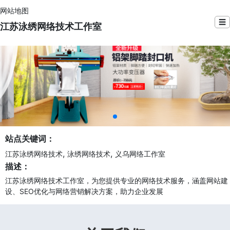
网站地图
☰
江苏泳绣网络技术工作室
站点关键词：
,
,
江苏泳绣网络技术
泳绣网络技术
义乌网络工作室
描述：
江苏泳绣网络技术工作室，为您提供专业的网络技术服务，涵盖网站建
设、SEO优化与网络营销解决方案，助力企业发展