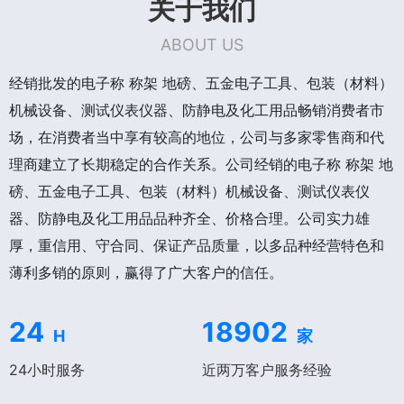
关于我们
ABOUT US
经销批发的电子称 称架 地磅、五金电子工具、包装（材料）
机械设备、测试仪表仪器、防静电及化工用品畅销消费者市
场，在消费者当中享有较高的地位，公司与多家零售商和代
理商建立了长期稳定的合作关系。公司经销的电子称 称架 地
磅、五金电子工具、包装（材料）机械设备、测试仪表仪
器、防静电及化工用品品种齐全、价格合理。公司实力雄
厚，重信用、守合同、保证产品质量，以多品种经营特色和
薄利多销的原则，赢得了广大客户的信任。
24
18902
H
家
24小时服务
近两万客户服务经验