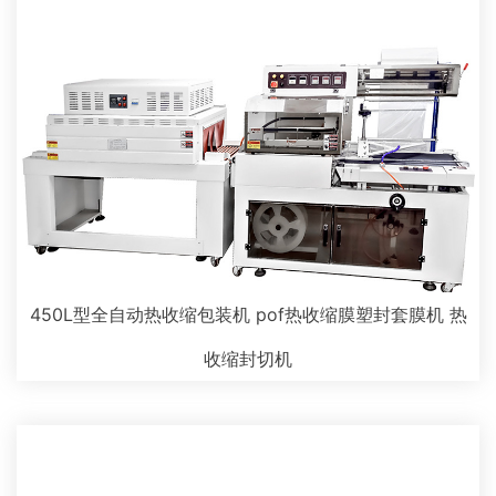
450L型全自动热收缩包装机 pof热收缩膜塑封套膜机 热
收缩封切机