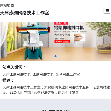
网站地图
☰
天津泳绣网络技术工作室
站点关键词：
,
,
天津泳绣网络技术
泳绣网络技术
义乌网络工作室
描述：
天津泳绣网络技术工作室，为您提供专业的网络技术服务，涵盖网站建
设、SEO优化与网络营销解决方案，助力企业发展