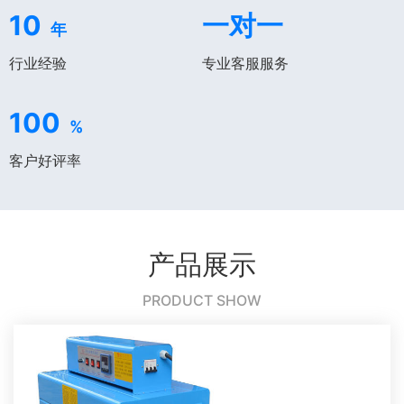
10
一对一
年
行业经验
专业客服服务
100
%
客户好评率
产品展示
PRODUCT SHOW