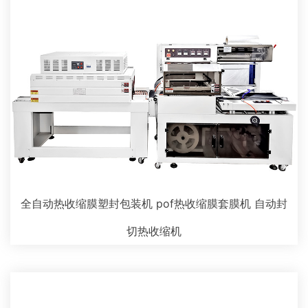
全自动热收缩膜塑封包装机 pof热收缩膜套膜机 自动封
切热收缩机