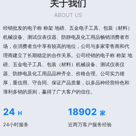
关于我们
ABOUT US
经销批发的电子称 称架 地磅、五金电子工具、包装（材料）
机械设备、测试仪表仪器、防静电及化工用品畅销消费者市
场，在消费者当中享有较高的地位，公司与多家零售商和代
理商建立了长期稳定的合作关系。公司经销的电子称 称架 地
磅、五金电子工具、包装（材料）机械设备、测试仪表仪
器、防静电及化工用品品种齐全、价格合理。公司实力雄
厚，重信用、守合同、保证产品质量，以多品种经营特色和
薄利多销的原则，赢得了广大客户的信任。
24
18902
H
家
24小时服务
近两万客户服务经验