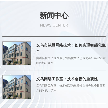
新闻中心
NEWS CENTER
义乌市泳绣网络技术：如何实现智能化生
产
随着科技的飞速发展，智能化生产已成为各行各业追求
的目标。在义···
义乌网络工作室：技术创新的重要性
义乌网络工作室：技术创新的重要性在当今这个日新月
异的时代，技···