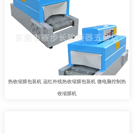
热收缩膜包装机 远红外线热收缩膜包装机 微电脑控制热
收缩膜机