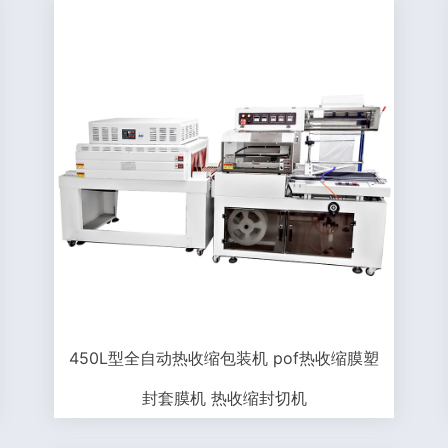
450L型全自动热收缩包装机 pof热收缩膜塑
封套膜机 热收缩封切机