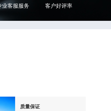
专业客服服务
客户好评率
质量保证