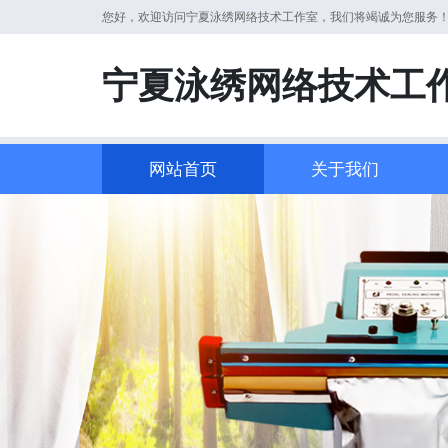
您好，欢迎访问宁夏泳绣网络技术工作室，我们将竭诚为您服务
宁夏泳绣网络技术工
网站首页
关于我们