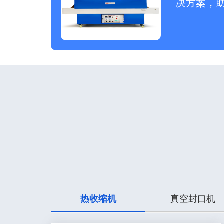
决方案，
热收缩机
真空封口机