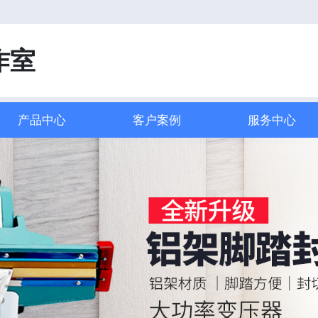
！
作室
产品中心
客户案例
服务中心