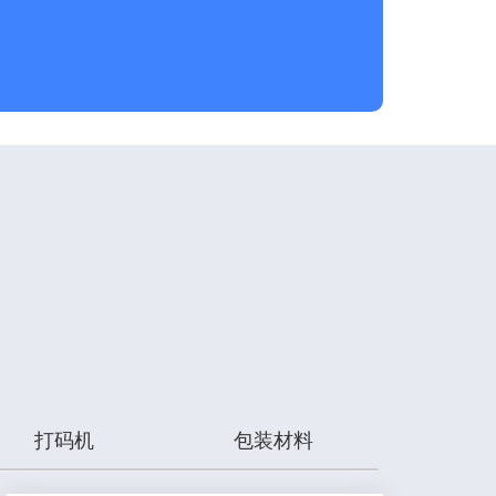
打码机
包装材料