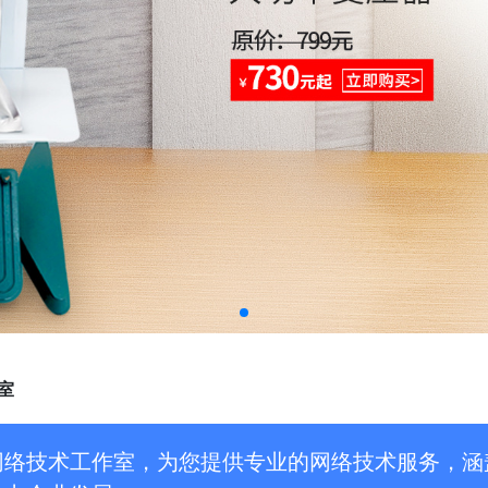
室
网络技术工作室，为您提供专业的网络技术服务，涵