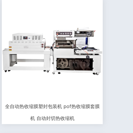
全自动热收缩膜塑封包装机 pof热收缩膜套膜
机 自动封切热收缩机