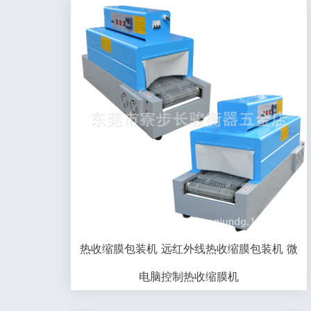
热收缩膜包装机 远红外线热收缩膜包装机 微
电脑控制热收缩膜机