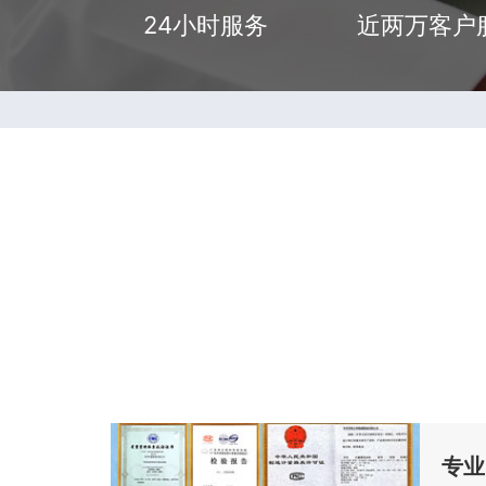
24小时服务
近两万客户
专业