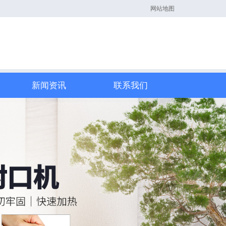
网站地图
新闻资讯
联系我们