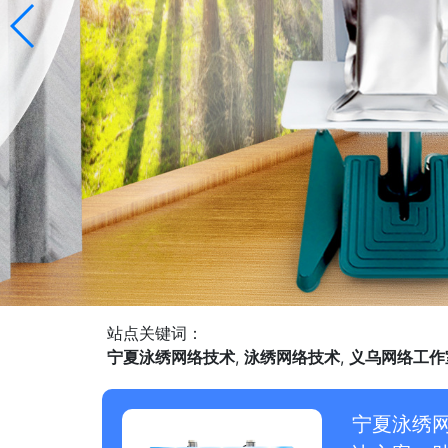
站点关键词：
宁夏泳绣网络技术
,
泳绣网络技术
,
义乌网络工作
宁夏泳绣