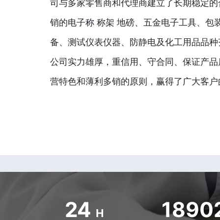
司与多家零售商和代理商建立了长期稳定的
销的电子称 称架 地磅、五金电子工具、包
备、测试仪表仪器、防静电及化工用品品种
公司实力雄厚，重信用、守合同、保证产品
营特色和薄利多销的原则，赢得了广大客户
24
1890
H