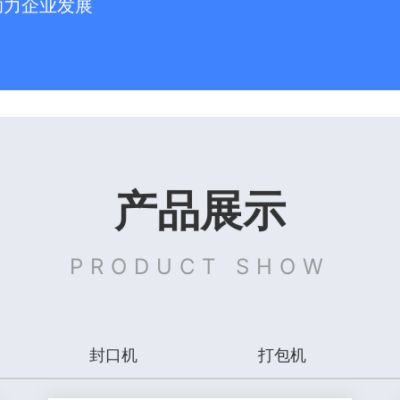
助力企业发展
产品展示
PRODUCT SHOW
封口机
打包机