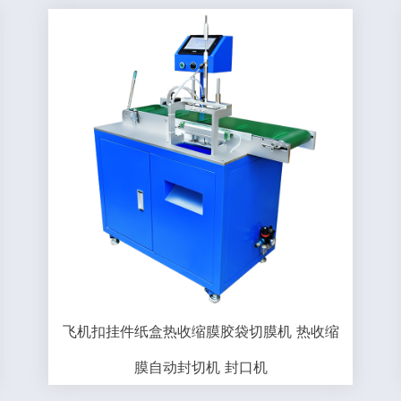
飞机扣挂件纸盒热收缩膜胶袋切膜机 热收缩
膜自动封切机 封口机