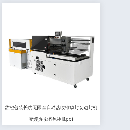
数控包装长度无限全自动热收缩膜封切边封机
变频热收缩包装机pof