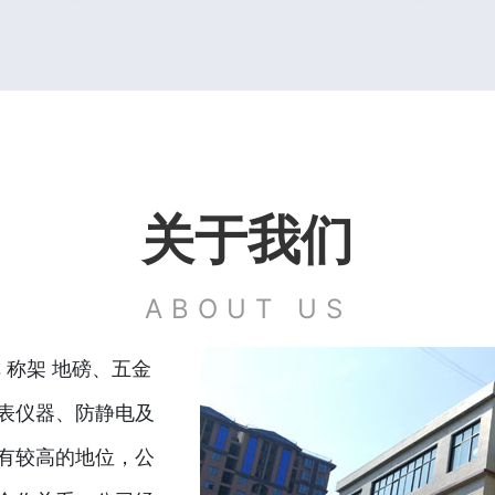
关于我们
ABOUT US
 称架 地磅、五金
表仪器、防静电及
有较高的地位，公