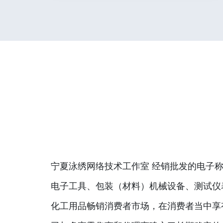
宁夏泳绣网络技术工作室 经销批发的电子称
电子工具、包装（材料）机械设备、测试仪
化工用品畅销消费者市场，在消费者当中享