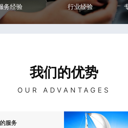
服务经验
行业经验
我们的优势
OUR ADVANTAGES
的服务