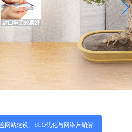
盖网站建设、SEO优化与网络营销解